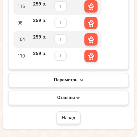
259
р.
116
259
р.
98
259
р.
104
259
р.
110
Параметры
Отзывы
Назад