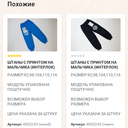
Похожие
ШТАНЫ С ПРИНТОМ НА
ШТАНЫ С ПРИНТОМ НА
МАЛЬЧИКА (ИНТЕРЛОК)
МАЛЬЧИКА (ИНТЕРЛОК)
РАЗМЕР:92,98,104,110,116
РАЗМЕР:92,98,104,110,116
МОДЕЛЬ УПАКОВАНА
МОДЕЛЬ УПАКОВАНА
ПОШТУЧНО
ПОШТУЧНО
ВОЗМОЖЕН ВЫБОР
ВОЗМОЖЕН ВЫБОР
РАЗМЕРА
РАЗМЕРА
ЦЕНА УКАЗАНА ЗА ШТУКУ
ЦЕНА УКАЗАНА ЗА ШТУКУ
Артикул:
400(2)-03 (синий)
Артикул:
400(2)-03 (темно-