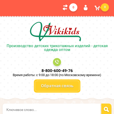
0
0
Производство детских трикотажных изделий - детская
одежда оптом
8-800-600-49-76
Время работы: c 9:00 до 18:00 (по Московскому времени)
Обратная связь