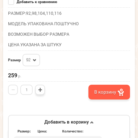
Добавить к сравнению
РАЗМЕР:92,98,104,110,116
МОДЕЛЬ УПАКОВАНА ПОШТУЧНО
ВОЗМОЖЕН ВЫБОР РАЗМЕРА
ЦЕНА УКАЗАНА ЗА ШТУКУ
92
Размер
259
р.
−
+
В корзину
Добавить в корзину
Размер:
Цена:
Количество: