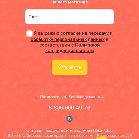
нашего магазина
Я выражаю
согласие на передачу и
обработку персональных данных
в
соответствии с
Политикой
конфиденциальности
Отправить
г. Пятигорск, ул. Кисловодская, д.4
8-800-600-49-76
Оптовая продажа детской одежды Вики Кидс
357538
, Ставропольский край,
г. Пятигорск
,
ул. Кисловодская, д.4