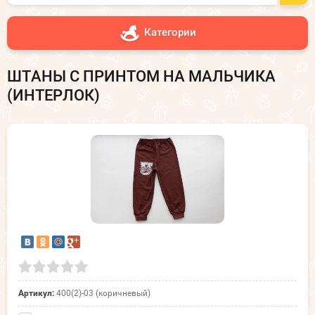
Категории
ШТАНЫ С ПРИНТОМ НА МАЛЬЧИКА
(ИНТЕРЛОК)
Артикул:
400(2)-03 (коричневый)