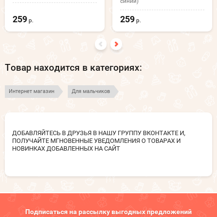
синий)
259
259
р.
р.
Товар находится в категориях:
Интернет магазин
Для мальчиков
ДОБАВЛЯЙТЕСЬ В ДРУЗЬЯ В НАШУ ГРУППУ ВКОНТАКТЕ И,
ПОЛУЧАЙТЕ МГНОВЕННЫЕ УВЕДОМЛЕНИЯ О ТОВАРАХ И
НОВИНКАХ ДОБАВЛЕННЫХ НА САЙТ
Подписаться на рассылку выгодных предложений